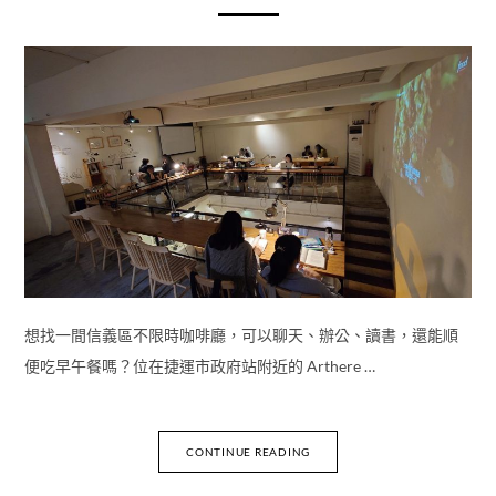
想找一間信義區不限時咖啡廳，可以聊天、辦公、讀書，還能順
便吃早午餐嗎？位在捷運市政府站附近的 Arthere …
CONTINUE READING