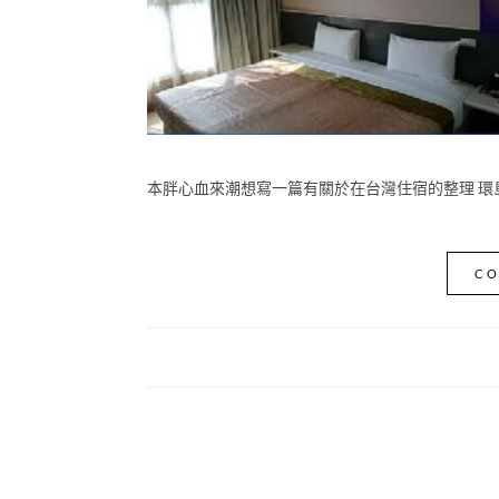
本胖心血來潮想寫一篇有關於在台灣住宿的整理 環島
CO