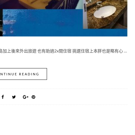
加上後來外出旅遊 也有助過2x間住宿 挑選住宿上本胖也是略有心 …
NTINUE READING