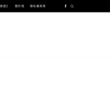
旅遊】
關於我
隱私權政策