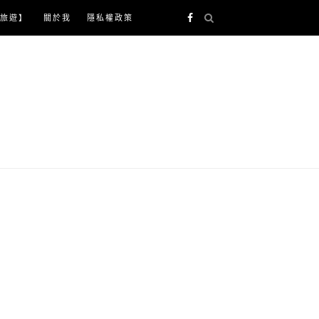
旅遊】
關於我
隱私權政策