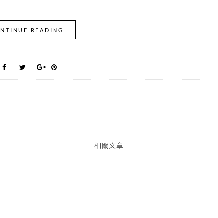
NTINUE READING
相關文章