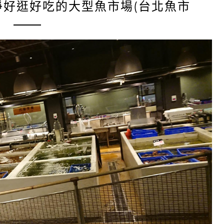
淨好逛好吃的大型魚市場(台北魚市