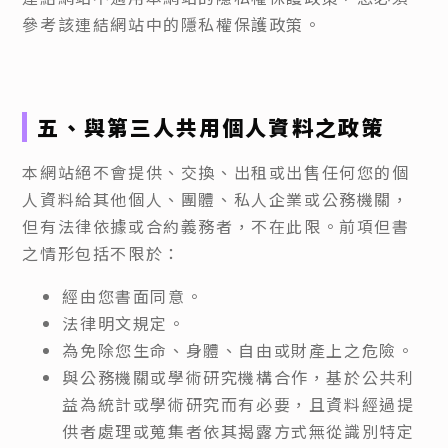
參考該連結網站中的隱私權保護政策。
五、與第三人共用個人資料之政策
本網站絕不會提供、交換、出租或出售任何您的個
人資料給其他個人、團體、私人企業或公務機關，
但有法律依據或合約義務者，不在此限。前項但書
之情形包括不限於：
經由您書面同意。
法律明文規定。
為免除您生命、身體、自由或財產上之危險。
與公務機關或學術研究機構合作，基於公共利
益為統計或學術研究而有必要，且資料經過提
供者處理或蒐集者依其揭露方式無從識別特定