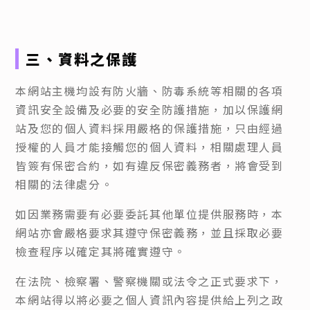
三、資料之保護
本網站主機均設有防火牆、防毒系統等相關的各項
資訊安全設備及必要的安全防護措施，加以保護網
站及您的個人資料採用嚴格的保護措施，只由經過
授權的人員才能接觸您的個人資料，相關處理人員
皆簽有保密合約，如有違反保密義務者，將會受到
相關的法律處分。
如因業務需要有必要委託其他單位提供服務時，本
網站亦會嚴格要求其遵守保密義務，並且採取必要
檢查程序以確定其將確實遵守。
在法院、檢察署、警察機關或法令之正式要求下，
本網站得以將必要之個人資訊內容提供給上列之政