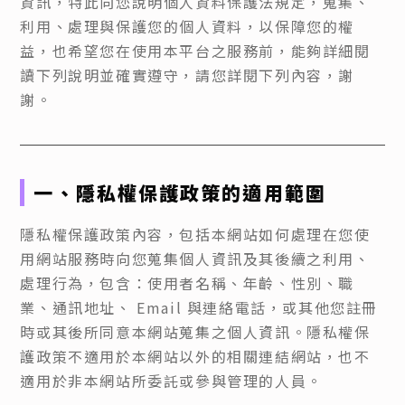
資訊，特此向您說明個人資料保護法規定，蒐集、
利用、處理與保護您的個人資料，以保障您的權
益，也希望您在使用本平台之服務前，能夠詳細閱
讀下列說明並確實遵守，請您詳閱下列內容，謝
謝。
一、隱私權保護政策的適用範圍
隱私權保護政策內容，包括本網站如何處理在您使
用網站服務時向您蒐集個人資訊及其後續之利用、
處理行為，包含：使用者名稱、年齡、性別、職
業、通訊地址、 Email 與連絡電話，或其他您註冊
時或其後所同意本網站蒐集之個人資訊。隱私權保
護政策不適用於本網站以外的相關連結網站，也不
適用於非本網站所委託或參與管理的人員。