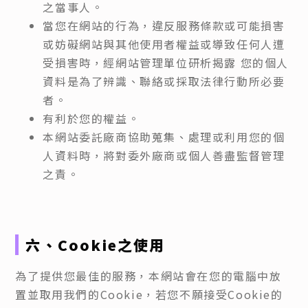
之當事人。
當您在網站的行為，違反服務條款或可能損害
或妨礙網站與其他使用者權益或導致任何人遭
受損害時，經網站管理單位研析揭露 您的個人
資料是為了辨識、聯絡或採取法律行動所必要
者。
有利於您的權益。
本網站委託廠商協助蒐集、處理或利用您的個
人資料時，將對委外廠商或個人善盡監督管理
之責。
六、Cookie之使用
為了提供您最佳的服務，本網站會在您的電腦中放
置並取用我們的Cookie，若您不願接受Cookie的