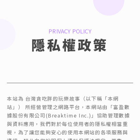
PRIVACY
POLICY
隱私權
政策
本站為 台灣貪吃胖的玩樂故事（以下稱「本網
站」） 所經營管理之網路平台，本網站由「富盈數
據股份有限公司(Breaktime Inc.)」協助管理數據
與資料應用，我們對於每位使用者的隱私權相當重
視，為了讓您能夠安心的使用本網站的各項服務與