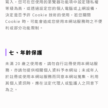
寫入，您可在您使用的瀏覽器功能項中設定隱私權
等級為高，或透過設定您的個人電腦或上網設備，
決定是否予許 Cookie 技術的使用，若您關閉
Cookie 時，可能會造成您使用本網站服務時之不便
利或部分功能限制。
七、年齡保護
未滿 20 歲之使用者，請勿自行註冊使用本網站服
務，亦請勿提供相關個人資料予本網站；未成年人
於註冊或使用本網站服務而同意本網站蒐集、利用
其個人資訊時，應在法定代理人或監護人之同意下
為之。