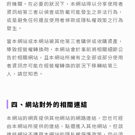
府機關。在必要的狀況下，本網站得以分享使用者
資訊給第三者以偵查或防範可能發生之非法行為，
或是避免任何違反使用者條款或隱私權政策之行為
發生。
當本網站或本網站被其他第三者購併或收購資產，
導致經營權轉換時，本網站會於事前將相關細節公
告於相關網站，且本網站所擁有之全部或部分使用
者資訊亦可能在經營權轉換的狀況下移轉給第三
人，請您知悉。
四、網站對外的相關連結
本網站的網頁提供其他網站的網路連結，您也可經
由本網站所提供的連結，點選進入其他網站。但該
連結網站不適用本網站的隱私權保護政策，您必須