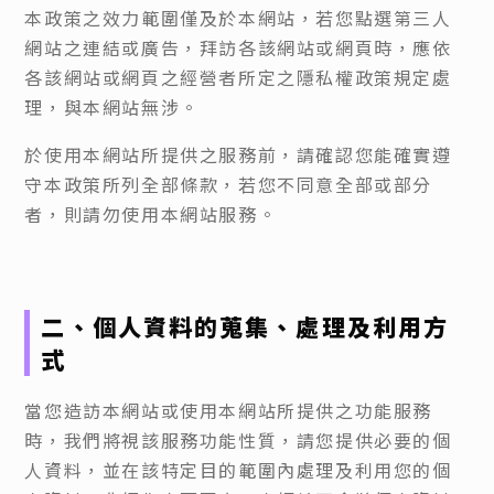
本政策之效力範圍僅及於本網站，若您點選第三人
網站之連結或廣告，拜訪各該網站或網頁時，應依
各該網站或網頁之經營者所定之隱私權政策規定處
理，與本網站無涉。
於使用本網站所提供之服務前，請確認您能確實遵
守本政策所列全部條款，若您不同意全部或部分
者，則請勿使用本網站服務。
二、個人資料的蒐集、處理及利用方
式
當您造訪本網站或使用本網站所提供之功能服務
時，我們將視該服務功能性質，請您提供必要的個
人資料，並在該特定目的範圍內處理及利用您的個