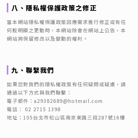
八、隱私權保護政策之修正
當本網站隱私權保護政策因應需求進行修正或有任
何較明顯之更動時，本網站除會在網站上公告，本
網站將保留修改以及變動的權利。
九、聯繫我們
如果您對我們的隱私權政策有任何疑問或疑慮，請
通過以下方式與我們聯繫：
電子郵件：a29382689@hotmail.com
電話： 02 2715 1398
地址：105台北市松山區南京東路三段287號16樓