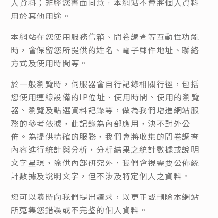
人資料；非經您書面同意，本網站不會將個人資料
用於其他用途。
本網站在您使用服務信箱、問卷調查等互動性功能
時，會保留您所提供的姓名、電子郵件地址、聯絡
方式及使用時間等。
於一般瀏覽時，伺服器會自行記錄相關行徑，包括
您使用連線設備的IP位址、使用時間、使用的瀏覽
器、瀏覽及點選資料記錄等，做為我們增進網站服
務的參考依據，此記錄為內部應用，決不對外公
佈。為提供精確的服務，我們會將收集的問卷調查
內容進行統計與分析，分析結果之統計數據或說明
文字呈現，除供內部研究外，我們會視需要公佈統
計數據及說明文字，但不涉及特定個人之資料。
您可以隨時向我們提出請求，以更正或刪除本網站
所蒐集您錯誤或不完整的個人資料。